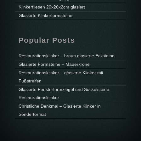
Klinkerfliesen 20x20x2cm glasiert
Glasierte Klinkerformsteine
Popular Posts
Restaurationsklinker – braun glasierte Ecksteine
Glasierte Formsteine – Mauerkrone
Restaurationsklinker – glasierte Klinker mit
Fußstreifen
Glasierte Fensterformziegel und Sockelsteine:
Restaurationsklinker
Christliche Denkmal – Glasierte Klinker in
Sonderformat