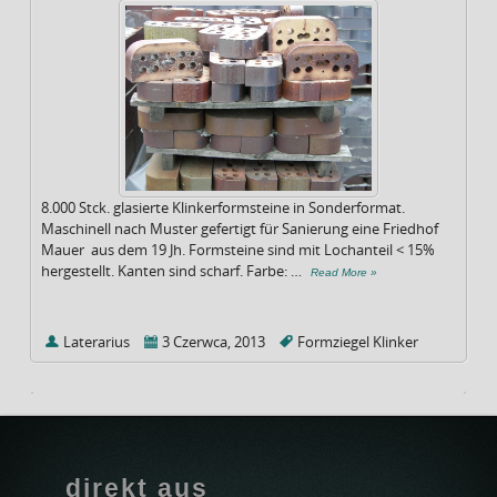
8.000 Stck. glasierte Klinkerformsteine in Sonderformat.
Maschinell nach Muster gefertigt für Sanierung eine Friedhof
Mauer aus dem 19 Jh. Formsteine sind mit Lochanteil < 15%
hergestellt. Kanten sind scharf. Farbe: …
Read More »
Laterarius
3 Czerwca, 2013
Formziegel
Klinker
direkt aus