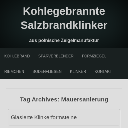
Kohlegebrannte
Salzbrandklinker
aus polnische Zeigelmanufaktur
KOHLEBRAND
SPARVERBLENDER
FORMZIEGEL
RIEMCHEN
BODENFLIESEN
KLINKER
KONTAKT
Tag Archives:
Mauersanierung
Glasierte Klinkerformsteine