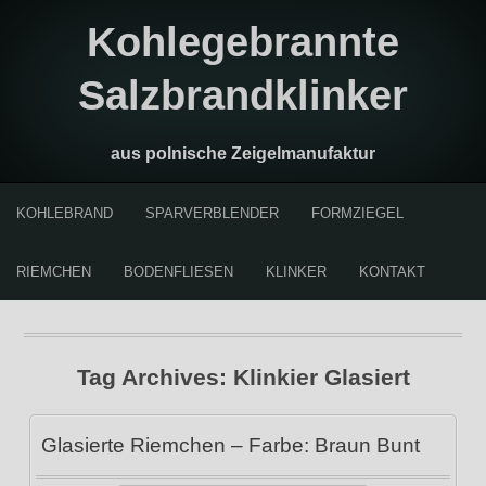
Kohlegebrannte
Salzbrandklinker
aus polnische Zeigelmanufaktur
KOHLEBRAND
SPARVERBLENDER
FORMZIEGEL
RIEMCHEN
BODENFLIESEN
KLINKER
KONTAKT
Tag Archives:
Klinkier Glasiert
Glasierte Riemchen – Farbe: Braun Bunt