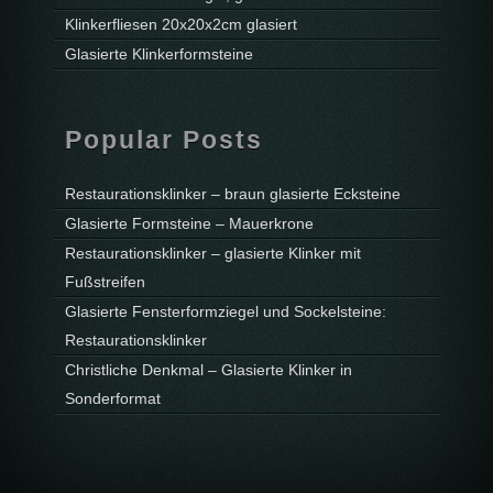
Klinkerfliesen 20x20x2cm glasiert
Glasierte Klinkerformsteine
Popular Posts
Restaurationsklinker – braun glasierte Ecksteine
Glasierte Formsteine – Mauerkrone
Restaurationsklinker – glasierte Klinker mit
Fußstreifen
Glasierte Fensterformziegel und Sockelsteine:
Restaurationsklinker
Christliche Denkmal – Glasierte Klinker in
Sonderformat