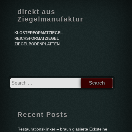
direkt aus
Ziegelmanufaktur
KLOSTERFORMATZIEGEL
REICHSFORMATZIEGEL
ZIEGELBODENPLATTEN
Recent Posts
Restaurationsklinker – braun glasierte Ecksteine