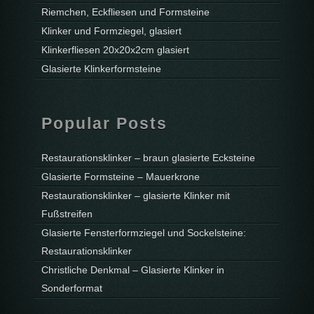
Riemchen, Eckfliesen und Formsteine
Klinker und Formziegel, glasiert
Klinkerfliesen 20x20x2cm glasiert
Glasierte Klinkerformsteine
Popular Posts
Restaurationsklinker – braun glasierte Ecksteine
Glasierte Formsteine – Mauerkrone
Restaurationsklinker – glasierte Klinker mit
Fußstreifen
Glasierte Fensterformziegel und Sockelsteine:
Restaurationsklinker
Christliche Denkmal – Glasierte Klinker in
Sonderformat