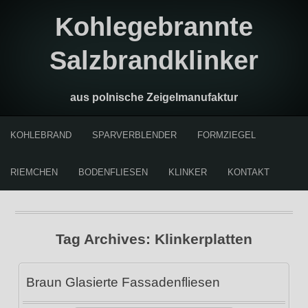
Kohlegebrannte
Salzbrandklinker
aus polnische Zeigelmanufaktur
KOHLEBRAND
SPARVERBLENDER
FORMZIEGEL
RIEMCHEN
BODENFLIESEN
KLINKER
KONTAKT
Tag Archives:
Klinkerplatten
Braun Glasierte Fassadenfliesen