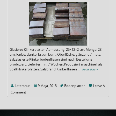
Glasierte Klinkerplatten Abmessung: 25×12×2 cm, Menge: 28
qm. Farbe: dunkel braun bunt. Oberfläche: glänzend / matt.
Salzglasierte Klinkerbodenfliesen sind nach Bestellung
produziert. Liefertermin: 7 Wochen.Produziert maschinell als
Spaltklinkerplatten. Salzbrand Klinkerfliesen …
Read More »
Laterarius
9 Maja, 2013
Bodenplatten
Leave A
Comment