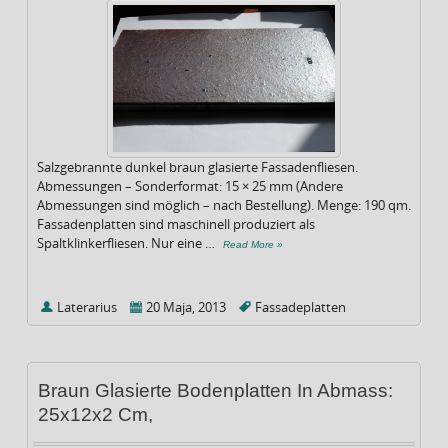
Salzgebrannte dunkel braun glasierte Fassadenfliesen.
Abmessungen – Sonderformat: 15 × 25 mm (Andere
Abmessungen sind möglich – nach Bestellung). Menge: 190 qm.
Fassadenplatten sind maschinell produziert als
Spaltklinkerfliesen. Nur eine …
Read More »
Laterarius
20 Maja, 2013
Fassadeplatten
Braun Glasierte Bodenplatten In Abmass:
25x12x2 Cm,